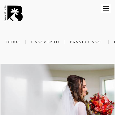
TODOS
CASAMENTO
ENSAIO CASAL