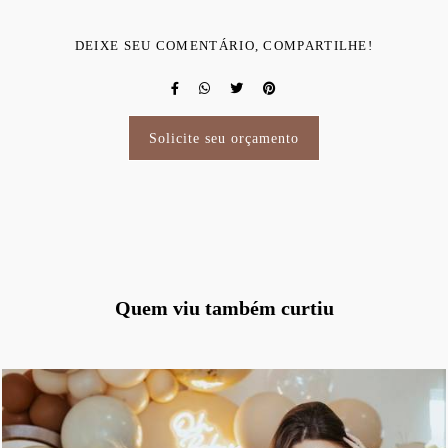
DEIXE SEU COMENTÁRIO, COMPARTILHE!
Solicite seu orçamento
Quem viu também curtiu