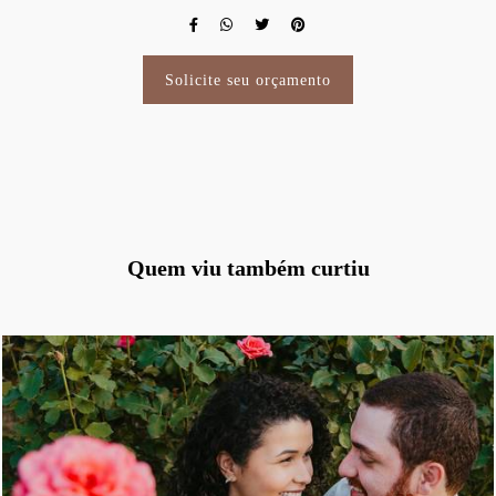
Solicite seu orçamento
Quem viu também curtiu