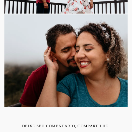
DEIXE SEU COMENTÁRIO, COMPARTILHE!