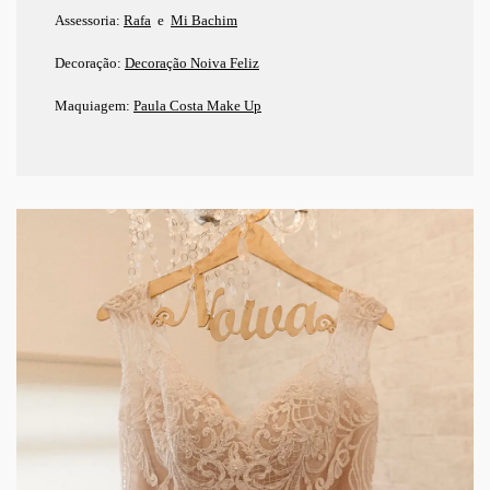
Assessoria:
Rafa
e
Mi Bachim
Decoração:
Decoração Noiva Feliz
Maquiagem:
Paula Costa Make Up