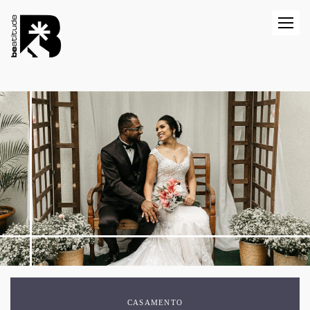
CASAMENTO